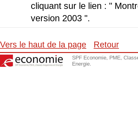
cliquant sur le lien : " Mo
version 2003 ".
Vers le haut de la page
Retour
SPF Economie, PME, Class
Energie.