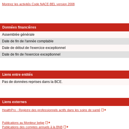
Montrez les activités Code NACE-BEL version 2008
.
Données financières
Assemblée générale
Date de fin de l'année comptable
Date de début de l'exercice exceptionnel
Date de fin de l'exercice exceptionnel
Liens entre entités
Pas de données reprises dans la BCE.
Liens externes
HealthPro - Registre des professionnels actifs dans les soins de santé
Publications au Moniteur belge
Publications des comptes annuels à la BNB