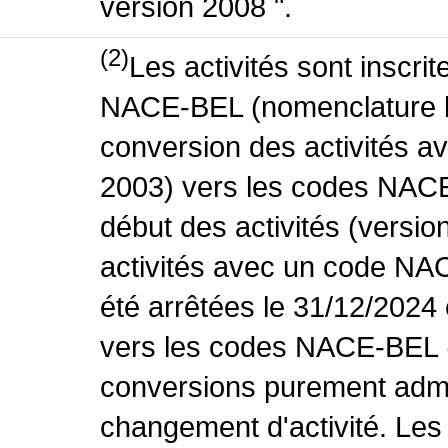
version 2008 ".
(2)
Les activités sont inscri
NACE-BEL (nomenclature be
conversion des activités 
2003) vers les codes NACE
début des activités (versio
activités avec un code NA
été arrêtées le 31/12/2024
vers les codes NACE-BEL (v
conversions purement admin
changement d'activité. Les