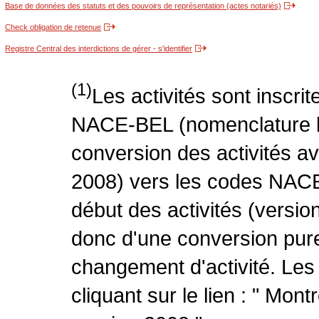
Base de données des statuts et des pouvoirs de représentation (actes notariés)
Check obligation de retenue
Registre Central des interdictions de gérer - s'identifier
(1)
Les activités sont inscri
NACE-BEL (nomenclature be
conversion des activités 
2008) vers les codes NACE
début des activités (version
donc d'une conversion pure
changement d'activité. Les
cliquant sur le lien : " Mo