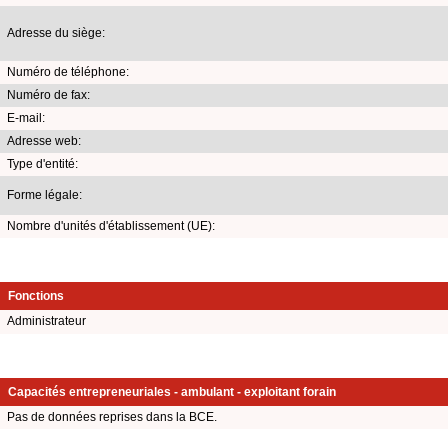
Adresse du siège:
Numéro de téléphone:
Numéro de fax:
E-mail:
Adresse web:
Type d'entité:
Forme légale:
Nombre d'unités d'établissement (UE):
Fonctions
Administrateur
Capacités entrepreneuriales - ambulant - exploitant forain
Pas de données reprises dans la BCE.