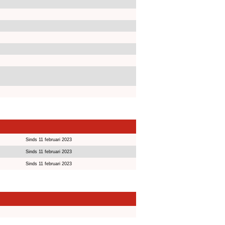
Sinds 11 februari 2023
Sinds 11 februari 2023
Sinds 11 februari 2023