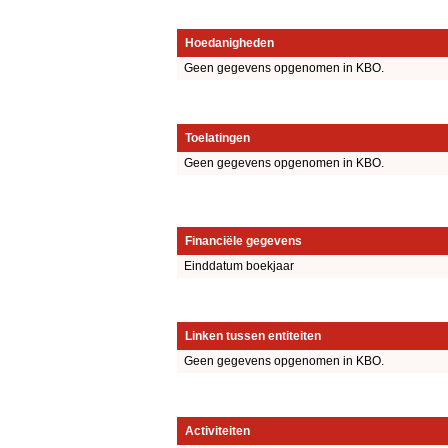
Hoedanigheden
Geen gegevens opgenomen in KBO.
Toelatingen
Geen gegevens opgenomen in KBO.
Financiële gegevens
Einddatum boekjaar
Linken tussen entiteiten
Geen gegevens opgenomen in KBO.
Activiteiten