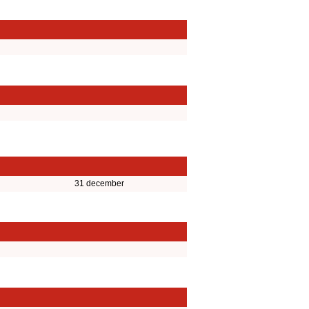
31 december