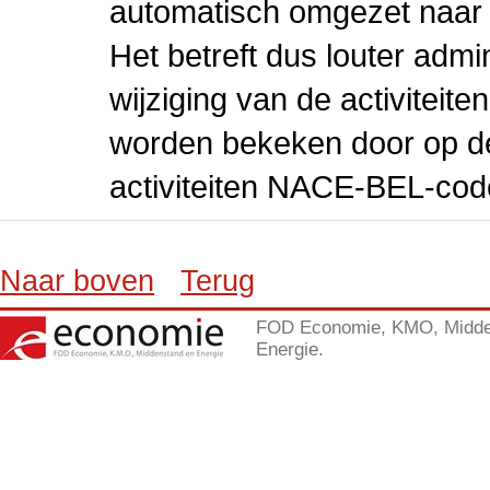
automatisch omgezet naar
Het betreft dus louter admi
wijziging van de activiteit
worden bekeken door op de 
activiteiten NACE-BEL-cod
Naar boven
Terug
FOD Economie, KMO, Midde
Energie.