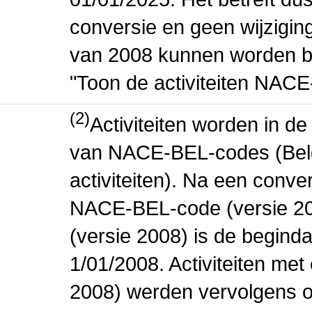
conversie en geen wijziging 
van 2008 kunnen worden be
"Toon de activiteiten NAC
(2)
Activiteiten worden in 
van NACE-BEL-codes (Bel
activiteiten). Na een conve
NACE-BEL-code (versie 2
(versie 2008) is de beginda
1/01/2008. Activiteiten m
2008) werden vervolgens o