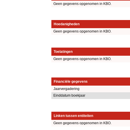
Geen gegevens opgenomen in KBO.
Hoedanigheden
Geen gegevens opgenomen in KBO.
Toelatingen
Geen gegevens opgenomen in KBO.
Financiële gegevens
Jaarvergadering
Einddatum boekjaar
Linken tussen entiteiten
Geen gegevens opgenomen in KBO.