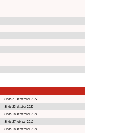
Sinds 21 september 2022
Sinds 23 oktober 2020
Sinds 18 september 2024
Sinds 27 februari 2019
Sinds 18 september 2024