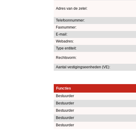
Adres van de zetel:
Telefoonnummer:
Faxnummer:
E-mail:
Webadres:
Type entiteit:
Rechtsvorm:
Aantal vestigingseenheden (VE):
Functies
Bestuurder
Bestuurder
Bestuurder
Bestuurder
Bestuurder