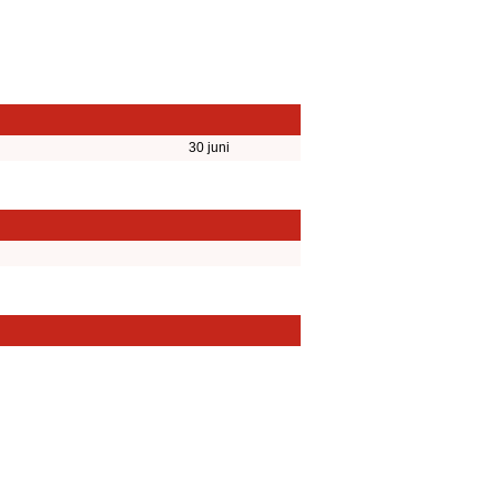
30 juni