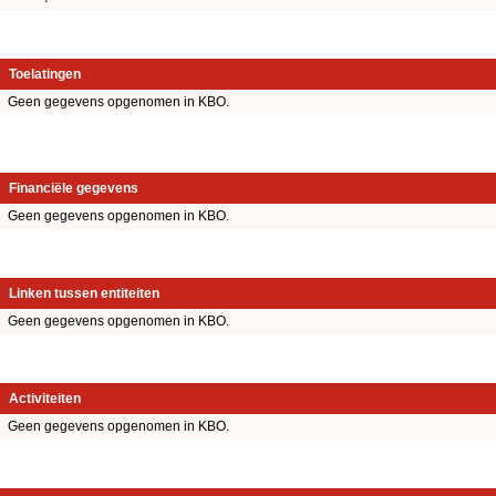
Toelatingen
Geen gegevens opgenomen in KBO.
Financiële gegevens
Geen gegevens opgenomen in KBO.
Linken tussen entiteiten
Geen gegevens opgenomen in KBO.
Activiteiten
Geen gegevens opgenomen in KBO.