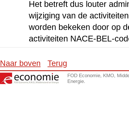
Het betreft dus louter admi
wijziging van de activiteit
worden bekeken door op de 
activiteiten NACE-BEL-cod
Naar boven
Terug
FOD Economie, KMO, Midde
Energie.