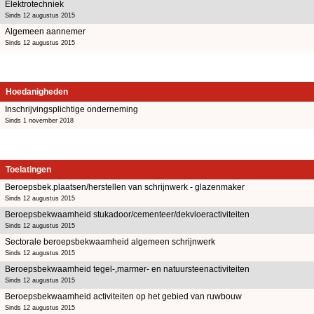
Elektrotechniek
Sinds 12 augustus 2015
Algemeen aannemer
Sinds 12 augustus 2015
Hoedanigheden
Inschrijvingsplichtige onderneming
Sinds 1 november 2018
Toelatingen
Beroepsbek.plaatsen/herstellen van schrijnwerk - glazenmaker
Sinds 12 augustus 2015
Beroepsbekwaamheid stukadoor/cementeer/dekvloeractiviteiten
Sinds 12 augustus 2015
Sectorale beroepsbekwaamheid algemeen schrijnwerk
Sinds 12 augustus 2015
Beroepsbekwaamheid tegel-,marmer- en natuursteenactiviteiten
Sinds 12 augustus 2015
Beroepsbekwaamheid activiteiten op het gebied van ruwbouw
Sinds 12 augustus 2015