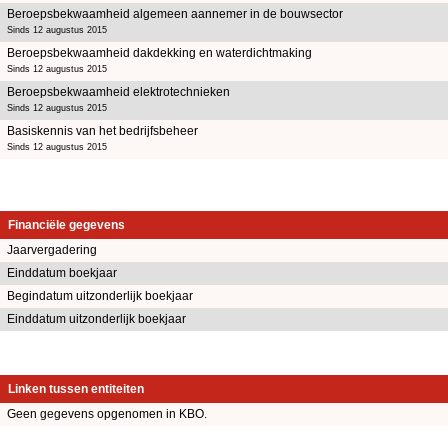
Beroepsbekwaamheid algemeen aannemer in de bouwsector
Sinds 12 augustus 2015
Beroepsbekwaamheid dakdekking en waterdichtmaking
Sinds 12 augustus 2015
Beroepsbekwaamheid elektrotechnieken
Sinds 12 augustus 2015
Basiskennis van het bedrijfsbeheer
Sinds 12 augustus 2015
Financiële gegevens
Jaarvergadering
Einddatum boekjaar
Begindatum uitzonderlijk boekjaar
Einddatum uitzonderlijk boekjaar
Linken tussen entiteiten
Geen gegevens opgenomen in KBO.