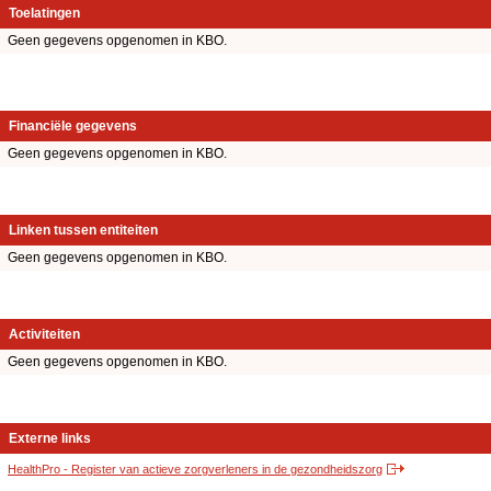
Toelatingen
Geen gegevens opgenomen in KBO.
Financiële gegevens
Geen gegevens opgenomen in KBO.
Linken tussen entiteiten
Geen gegevens opgenomen in KBO.
Activiteiten
Geen gegevens opgenomen in KBO.
Externe links
HealthPro - Register van actieve zorgverleners in de gezondheidszorg