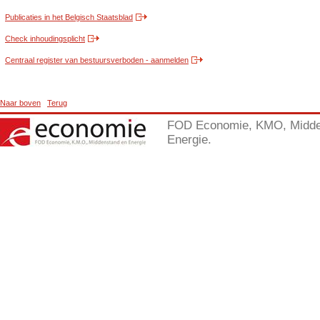
Publicaties in het Belgisch Staatsblad
Check inhoudingsplicht
Centraal register van bestuursverboden - aanmelden
Naar boven
Terug
FOD Economie, KMO, Midde
Energie.