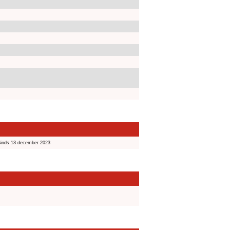
inds 13 december 2023