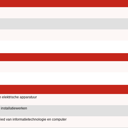
 elektrische apparatuur
installatiewerken
ied van informatietechnologie en computer