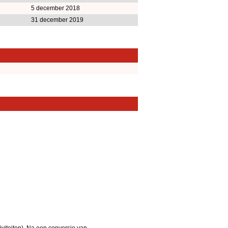
5 december 2018
31 december 2019