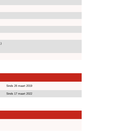
1)
Sinds 26 maart 2019
Sinds 17 maart 2022