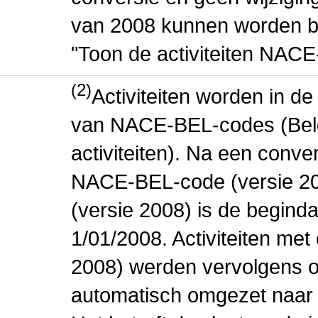
van 2008 kunnen worden be
"Toon de activiteiten NAC
(2)
Activiteiten worden in 
van NACE-BEL-codes (Bel
activiteiten). Na een conve
NACE-BEL-code (versie 2
(versie 2008) is de beginda
1/01/2008. Activiteiten m
2008) werden vervolgens o
automatisch omgezet naar