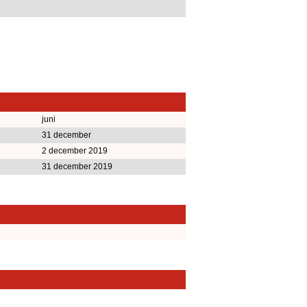
juni
31 december
2 december 2019
31 december 2019