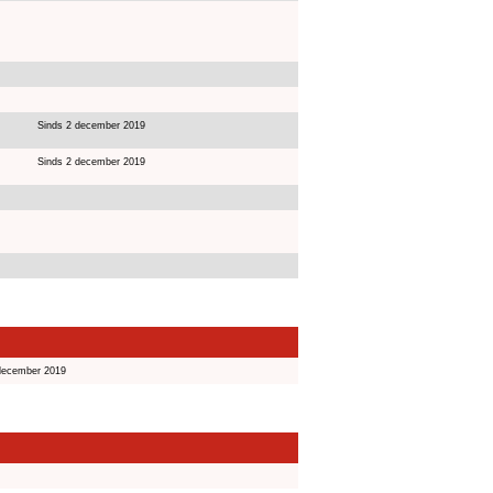
Sinds 2 december 2019
Sinds 2 december 2019
december 2019