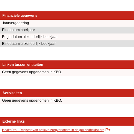
Financiële gegevens
Jaarvergadering
Einddatum boekjaar
Begindatum uitzonderlijk boekjaar
Einddatum uitzonderlijk boekjaar
Linken tussen entiteiten
Geen gegevens opgenomen in KBO.
Activiteiten
Geen gegevens opgenomen in KBO.
Externe links
HealthPro - Register van actieve zorgverleners in de gezondheidszorg