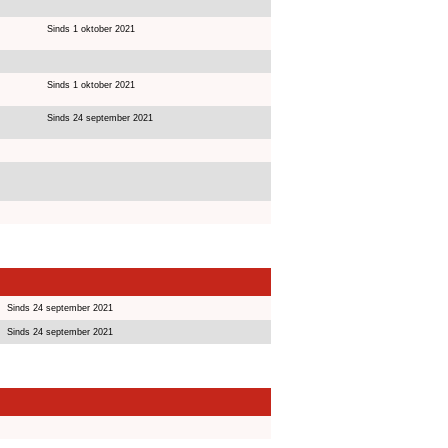
Sinds 1 oktober 2021
Sinds 1 oktober 2021
Sinds 24 september 2021
Sinds 24 september 2021
Sinds 24 september 2021