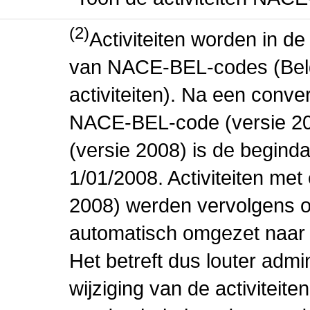
(2)
Activiteiten worden in 
van NACE-BEL-codes (Bel
activiteiten). Na een conve
NACE-BEL-code (versie 2
(versie 2008) is de beginda
1/01/2008. Activiteiten m
2008) werden vervolgens o
automatisch omgezet naar
Het betreft dus louter admi
wijziging van de activiteit