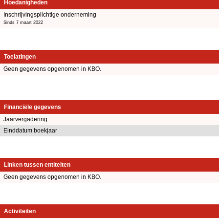
Hoedanigheden
Inschrijvingsplichtige onderneming
Sinds 7 maart 2022
Toelatingen
Geen gegevens opgenomen in KBO.
Financiële gegevens
Jaarvergadering
Einddatum boekjaar
Linken tussen entiteiten
Geen gegevens opgenomen in KBO.
Activiteiten