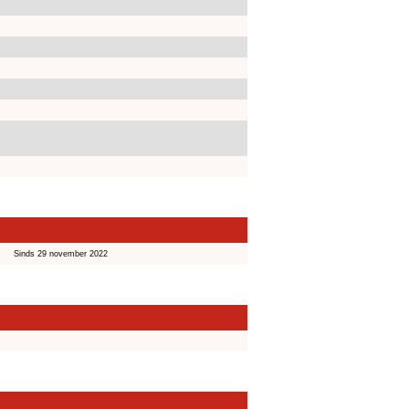
Sinds 29 november 2022