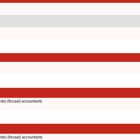
rde) (fiscaal) accountants
rde) (fiscaal) accountants