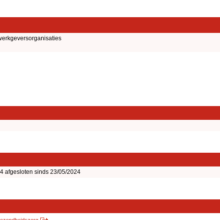
 werkgeversorganisaties
 afgesloten sinds 23/05/2024