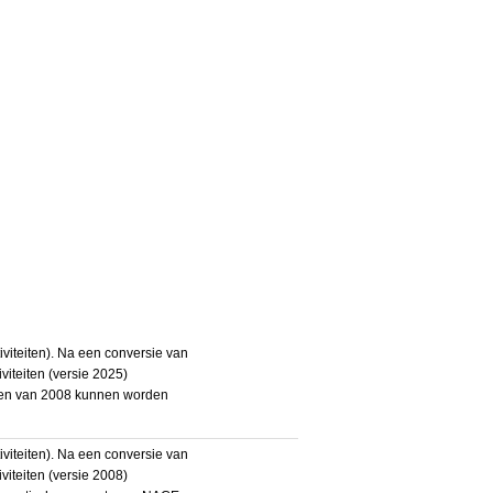
iteiten). Na een conversie van
iteiten (versie 2025)
teiten van 2008 kunnen worden
iteiten). Na een conversie van
iteiten (versie 2008)