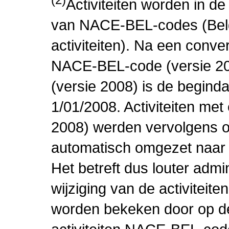
Activiteiten worden in 
van NACE-BEL-codes (Bel
activiteiten). Na een conve
NACE-BEL-code (versie 2
(versie 2008) is de beginda
1/01/2008. Activiteiten m
2008) werden vervolgens o
automatisch omgezet naar
Het betreft dus louter admi
wijziging van de activiteit
worden bekeken door op de 