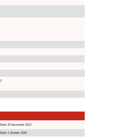
2)
Sinds 20 december 2012
Sinds 1 oktober 2020