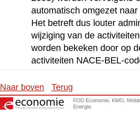
automatisch omgezet naar
Het betreft dus louter admi
wijziging van de activiteit
worden bekeken door op de 
activiteiten NACE-BEL-cod
Naar boven
Terug
FOD Economie, KMO, Midde
Energie.