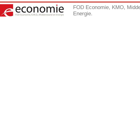
FOD Economie, KMO, Midde
Energie.