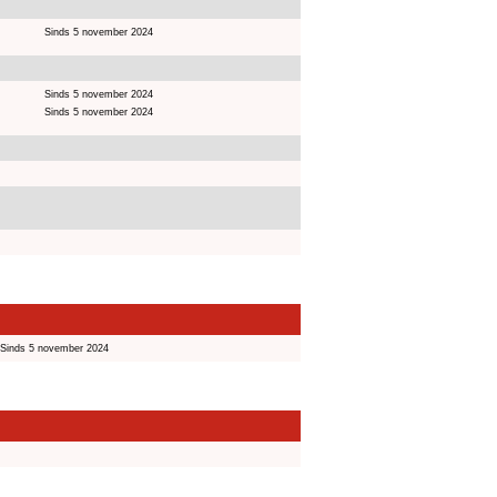
Sinds 5 november 2024
Sinds 5 november 2024
Sinds 5 november 2024
Sinds 5 november 2024