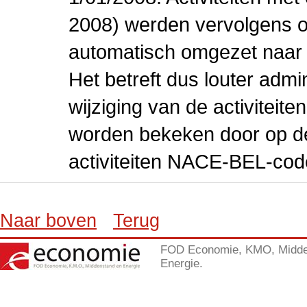
2008) werden vervolgens o
automatisch omgezet naar
Het betreft dus louter admi
wijziging van de activiteit
worden bekeken door op de 
activiteiten NACE-BEL-cod
Naar boven
Terug
FOD Economie, KMO, Midde
Energie.