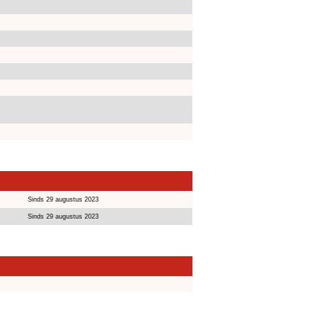
Sinds 29 augustus 2023
Sinds 29 augustus 2023