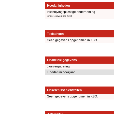
Hoedanigheden
Inschrijvingsplichtige onderneming
Sinds 1 november 2018
Toelatingen
Geen gegevens opgenomen in KBO.
Financiële gegevens
Jaarvergadering
Einddatum boekjaar
Linken tussen entiteiten
Geen gegevens opgenomen in KBO.