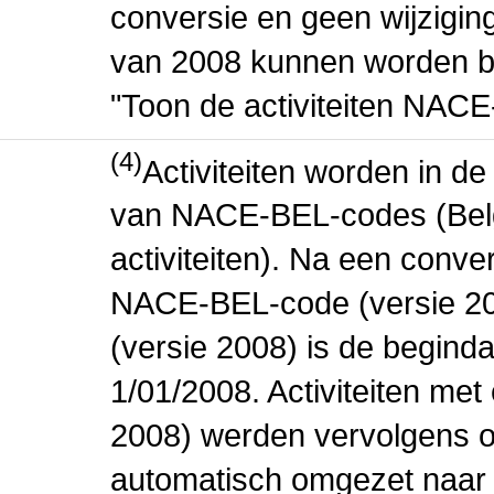
conversie en geen wijziging 
van 2008 kunnen worden be
"Toon de activiteiten NAC
(4)
Activiteiten worden in 
van NACE-BEL-codes (Bel
activiteiten). Na een conve
NACE-BEL-code (versie 2
(versie 2008) is de beginda
1/01/2008. Activiteiten m
2008) werden vervolgens o
automatisch omgezet naar