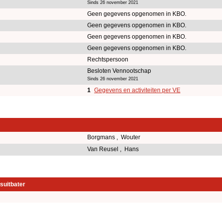
Sinds 26 november 2021
Geen gegevens opgenomen in KBO.
Geen gegevens opgenomen in KBO.
Geen gegevens opgenomen in KBO.
Geen gegevens opgenomen in KBO.
Rechtspersoon
Besloten Vennootschap
Sinds 26 november 2021
1
Gegevens en activiteiten per VE
Borgmans , Wouter
Van Reusel , Hans
suitbater