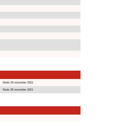
Sinds 26 november 2021
Sinds 26 november 2021