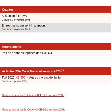
Qualités
Assujettie à la TVA
Depuis le 1 novembre 1995
Entreprise soumise à inscription
Depuis le 1 novembre 2018
Autorisations
Pas de données reprises dans la BCE.
(1)
Activités TVA Code Nacebel version 2025
TVA 2025
43.350
- Autres travaux de finition
Depuis le 1 janvier 2025
Montrez les activités Code NACE-BEL version 2008
.
Montrez les activités Code NACE-BEL version 2003
.