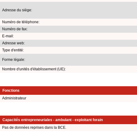
Adresse du siège:
Numéro de téléphone:
Numéro de fax:
E-mail:
Adresse web:
Type d'entité:
Forme légale:
Nombre d'unités d'établissement (UE):
Fonctions
Administrateur
Capacités entrepreneuriales - ambulant - exploitant forain
Pas de données reprises dans la BCE.