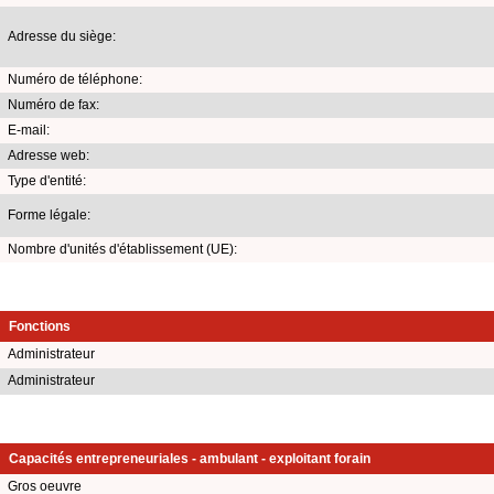
Adresse du siège:
Numéro de téléphone:
Numéro de fax:
E-mail:
Adresse web:
Type d'entité:
Forme légale:
Nombre d'unités d'établissement (UE):
Fonctions
Administrateur
Administrateur
Capacités entrepreneuriales - ambulant - exploitant forain
Gros oeuvre