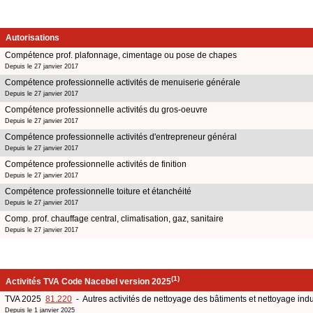
Autorisations
Compétence prof. plafonnage, cimentage ou pose de chapes
Depuis le 27 janvier 2017
Compétence professionnelle activités de menuiserie générale
Depuis le 27 janvier 2017
Compétence professionnelle activités du gros-oeuvre
Depuis le 27 janvier 2017
Compétence professionnelle activités d'entrepreneur général
Depuis le 27 janvier 2017
Compétence professionnelle activités de finition
Depuis le 27 janvier 2017
Compétence professionnelle toiture et étanchéité
Depuis le 27 janvier 2017
Comp. prof. chauffage central, climatisation, gaz, sanitaire
Depuis le 27 janvier 2017
(1)
Activités TVA Code Nacebel version 2025
TVA 2025
81.220
- Autres activités de nettoyage des bâtiments et nettoyage indu
Depuis le 1 janvier 2025