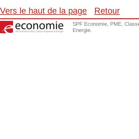
Vers le haut de la page
Retour
SPF Economie, PME, Class
Energie.