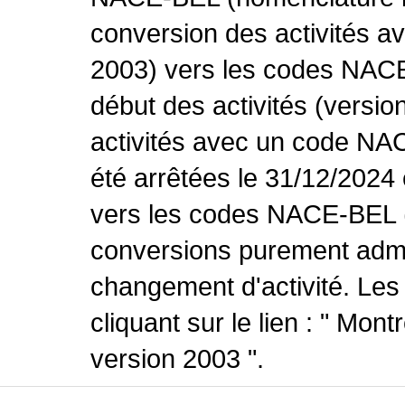
conversion des activités 
2003) vers les codes NACE
début des activités (versio
activités avec un code NA
été arrêtées le 31/12/2024
vers les codes NACE-BEL (v
conversions purement admin
changement d'activité. Les
cliquant sur le lien : " Mo
version 2003 ".