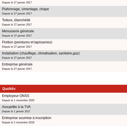
Depuis le 27 janvier 2017
Plafonnage, cimentage, chape
Depuis le 27 janvier 2017
Toiture, étanchéité
Depuis le 27 janvier 2017
Menuiserie générale
Depuis le 27 janvier 2017
Finition (peintures et tapisseries)
Depuis le 27 janvier 2017
Installation (chauffage, climatisation, sanitaire,gaz)
Depuis le 27 janvier 2017
Entreprise générale
Depuis le 27 janvier 2017
Qualités
Employeur ONSS
Depuis le 1 novembre 2020
Assujettie à la TVA
Depuis le 1 janvier 2017
Entreprise soumise à inscription
Depuis le 1 novembre 2018