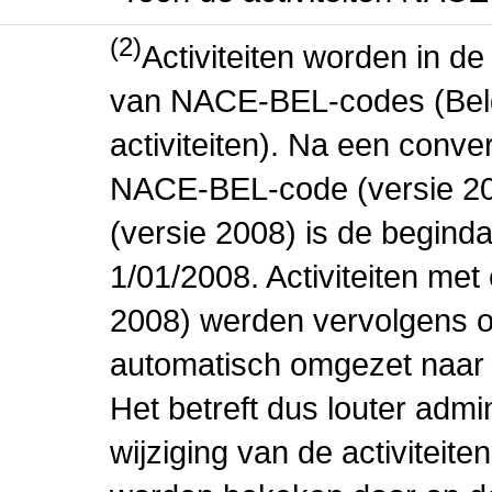
(2)
Activiteiten worden in 
van NACE-BEL-codes (Bel
activiteiten). Na een conve
NACE-BEL-code (versie 2
(versie 2008) is de beginda
1/01/2008. Activiteiten m
2008) werden vervolgens o
automatisch omgezet naar
Het betreft dus louter admi
wijziging van de activiteit