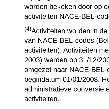
worden bekeken door op de 
activiteiten NACE-BEL-cod
(4)
Activiteiten worden in 
van NACE-BEL-codes (Bel
activiteiten). Activiteiten
2003) werden op 31/12/200
omgezet naar NACE-BEL-co
begindatum 01/01/2008. Het
administratieve conversie 
activiteiten.