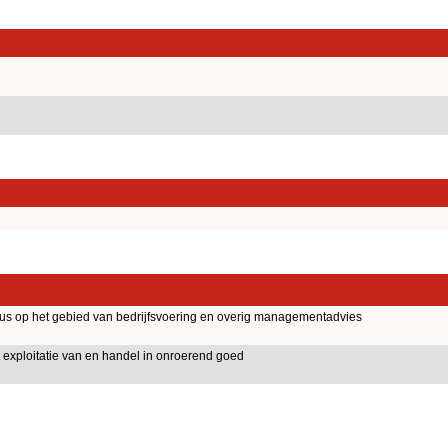
aus op het gebied van bedrijfsvoering en overig managementadvies
exploitatie van en handel in onroerend goed