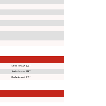
Sinds 4 maart 1997
Sinds 4 maart 1997
Sinds 4 maart 1997