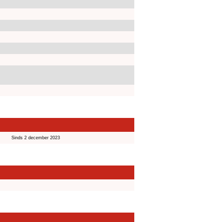
Sinds 2 december 2023