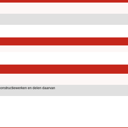
onstructiewerken en delen daarvan