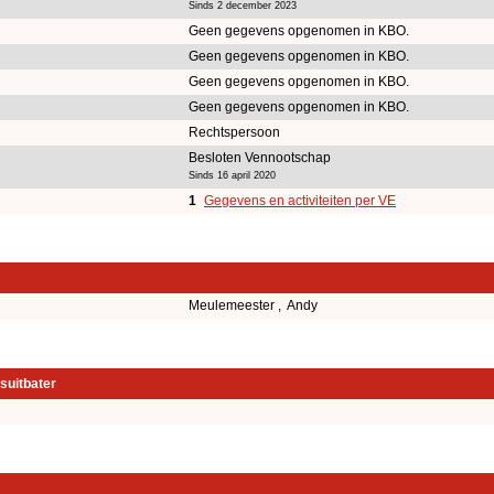
Sinds 2 december 2023
Geen gegevens opgenomen in KBO.
Geen gegevens opgenomen in KBO.
Geen gegevens opgenomen in KBO.
Geen gegevens opgenomen in KBO.
Rechtspersoon
Besloten Vennootschap
Sinds 16 april 2020
1
Gegevens en activiteiten per VE
Meulemeester , Andy
suitbater