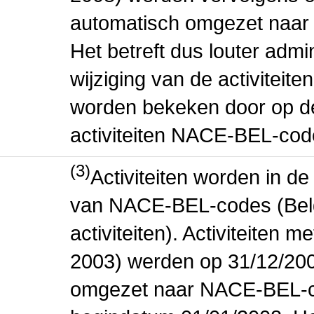
automatisch omgezet naar
Het betreft dus louter admi
wijziging van de activiteit
worden bekeken door op de 
activiteiten NACE-BEL-cod
(3)
Activiteiten worden in 
van NACE-BEL-codes (Bel
activiteiten). Activiteiten
2003) werden op 31/12/200
omgezet naar NACE-BEL-co