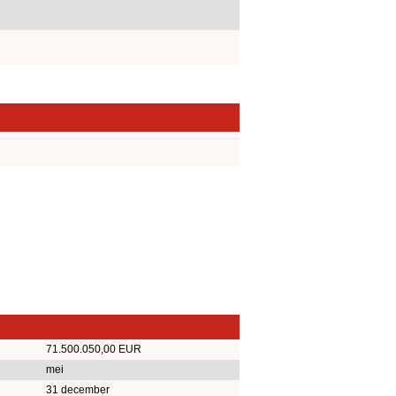
71.500.050,00 EUR
mei
31 december