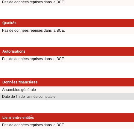
Pas de données reprises dans la BCE.
Qualités
Pas de données reprises dans la BCE.
Autorisations
Pas de données reprises dans la BCE.
Données financières
Assemblée générale
Date de fin de l'année comptable
Liens entre entités
Pas de données reprises dans la BCE.