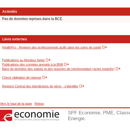
Activités
Pas de données reprises dans la BCE.
Liens externes
HealthPro - Registre des professionnels actifs dans les soins de santé
Publications au Moniteur belge
Publications des comptes annuels à la BNB
Base de données des statuts et des pouvoirs de représentation (actes notariés)
Check obligation de retenue
Registre Central des interdictions de gérer - s'identifier
Vers le haut de la page
Retour
SPF Economie, PME, Class
Energie.