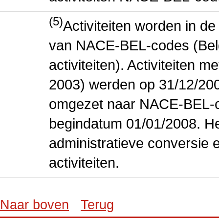
(5)
Activiteiten worden in 
van NACE-BEL-codes (Bel
activiteiten). Activiteiten
2003) werden op 31/12/200
omgezet naar NACE-BEL-co
begindatum 01/01/2008. Het
administratieve conversie 
activiteiten.
Naar boven
Terug