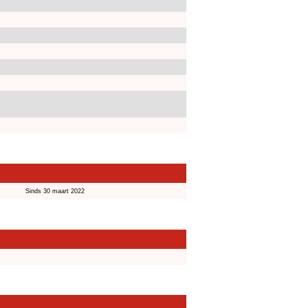
Sinds 30 maart 2022