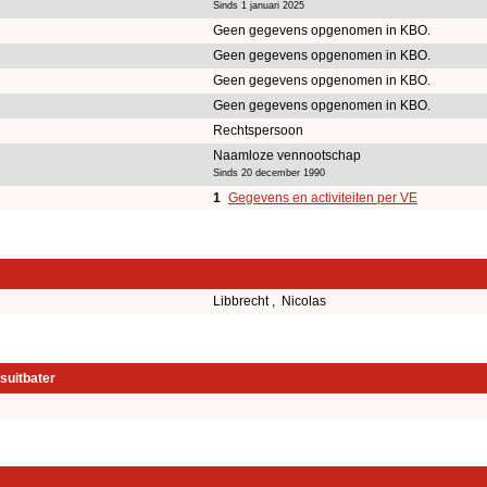
Sinds 1 januari 2025
Geen gegevens opgenomen in KBO.
Geen gegevens opgenomen in KBO.
Geen gegevens opgenomen in KBO.
Geen gegevens opgenomen in KBO.
Rechtspersoon
Naamloze vennootschap
Sinds 20 december 1990
1
Gegevens en activiteiten per VE
Libbrecht , Nicolas
suitbater