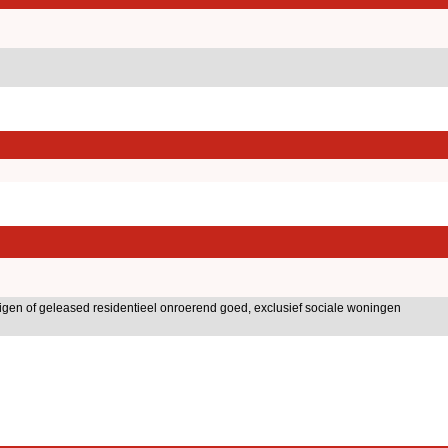
igen of geleased residentieel onroerend goed, exclusief sociale woningen