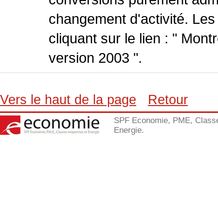
changement d'activité. Les
cliquant sur le lien : " Mo
version 2003 ".
Vers le haut de la page
Retour
SPF Economie, PME, Class
Energie.