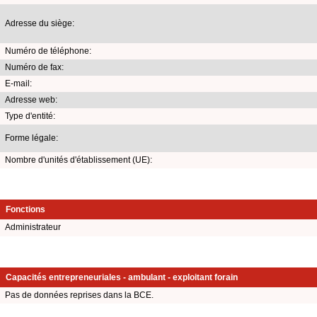
Adresse du siège:
Numéro de téléphone:
Numéro de fax:
E-mail:
Adresse web:
Type d'entité:
Forme légale:
Nombre d'unités d'établissement (UE):
Fonctions
Administrateur
Capacités entrepreneuriales - ambulant - exploitant forain
Pas de données reprises dans la BCE.