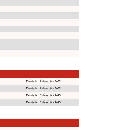
Depuis le 18 décembre 2023
Depuis le 18 décembre 2023
Depuis le 18 décembre 2023
Depuis le 18 décembre 2023