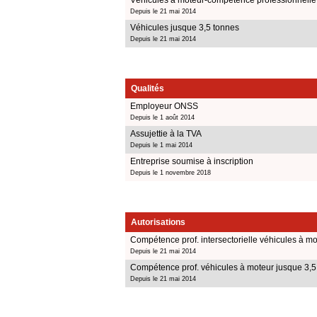
Depuis le 21 mai 2014
Véhicules jusque 3,5 tonnes
Depuis le 21 mai 2014
Qualités
Employeur ONSS
Depuis le 1 août 2014
Assujettie à la TVA
Depuis le 1 mai 2014
Entreprise soumise à inscription
Depuis le 1 novembre 2018
Autorisations
Compétence prof. intersectorielle véhicules à mo
Depuis le 21 mai 2014
Compétence prof. véhicules à moteur jusque 3,5
Depuis le 21 mai 2014