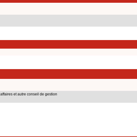
affaires et autre conseil de gestion