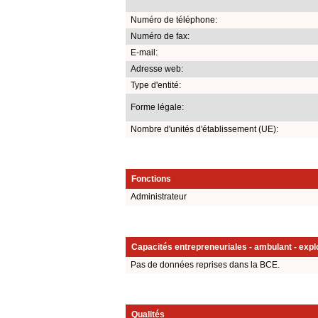
Numéro de téléphone:
Numéro de fax:
E-mail:
Adresse web:
Type d'entité:
Forme légale:
Nombre d'unités d'établissement (UE):
Fonctions
Administrateur
Capacités entrepreneuriales - ambulant - explo
Pas de données reprises dans la BCE.
Qualités