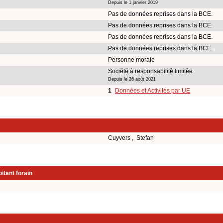
Depuis le 1 janvier 2019
Pas de données reprises dans la BCE.
Pas de données reprises dans la BCE.
Pas de données reprises dans la BCE.
Pas de données reprises dans la BCE.
Personne morale
Société à responsabilité limitée
Depuis le 26 août 2021
1
Données et Activités par UE
Cuyvers , Stefan
itant forain