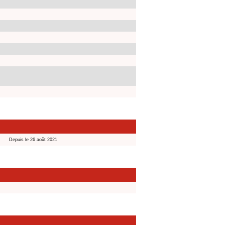
Depuis le 26 août 2021