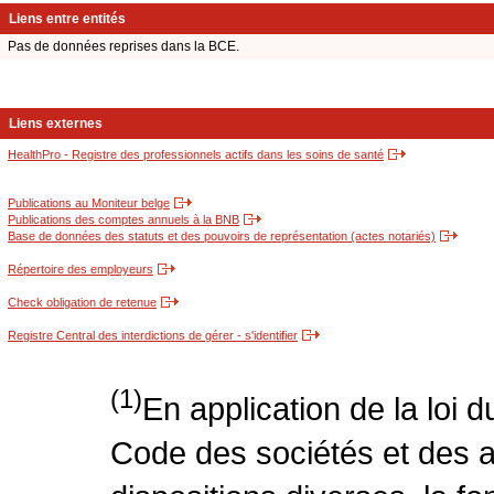
Liens entre entités
Pas de données reprises dans la BCE.
Liens externes
HealthPro - Registre des professionnels actifs dans les soins de santé
Publications au Moniteur belge
Publications des comptes annuels à la BNB
Base de données des statuts et des pouvoirs de représentation (actes notariés)
Répertoire des employeurs
Check obligation de retenue
Registre Central des interdictions de gérer - s'identifier
(1)
En application de la loi 
Code des sociétés et des a