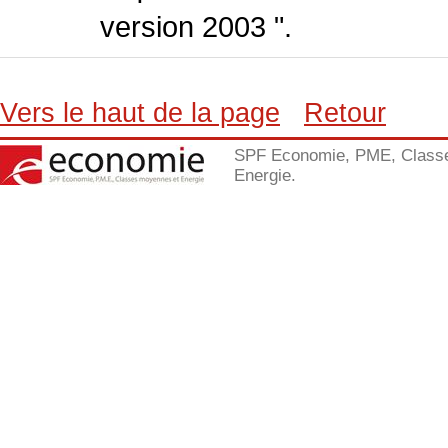
version 2003 ".
Vers le haut de la page
Retour
SPF Economie, PME, Class
Energie.