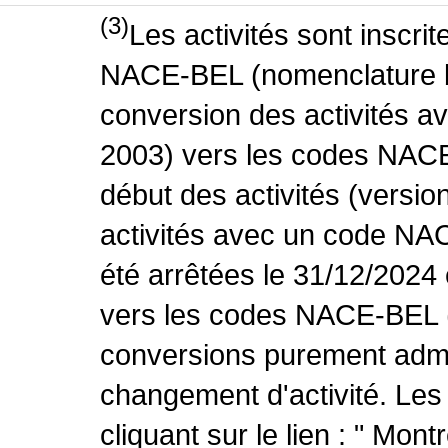
(3)
Les activités sont inscri
NACE-BEL (nomenclature be
conversion des activités 
2003) vers les codes NACE
début des activités (versio
activités avec un code NA
été arrêtées le 31/12/2024
vers les codes NACE-BEL (v
conversions purement admin
changement d'activité. Les
cliquant sur le lien : " Mo