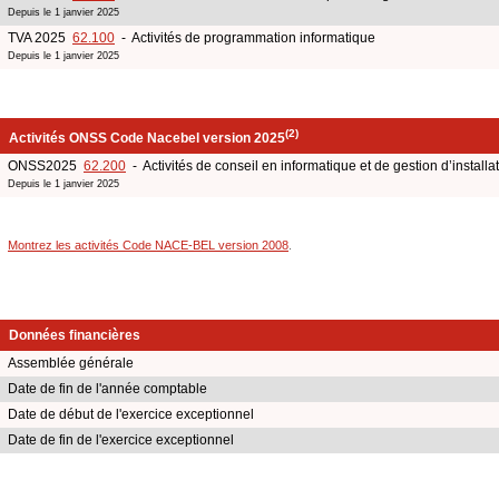
Depuis le 1 janvier 2025
TVA 2025
62.100
- Activités de programmation informatique
Depuis le 1 janvier 2025
(2)
Activités ONSS Code Nacebel version 2025
ONSS2025
62.200
- Activités de conseil en informatique et de gestion d’installa
Depuis le 1 janvier 2025
Montrez les activités Code NACE-BEL version 2008
.
Données financières
Assemblée générale
Date de fin de l'année comptable
Date de début de l'exercice exceptionnel
Date de fin de l'exercice exceptionnel