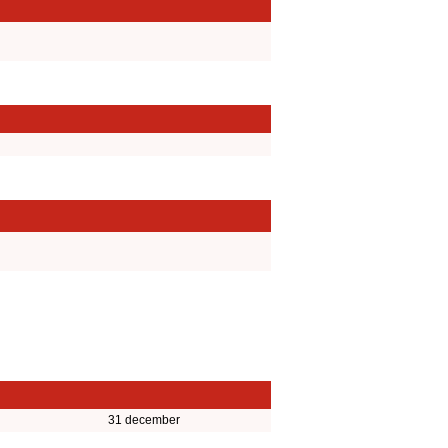
31 december