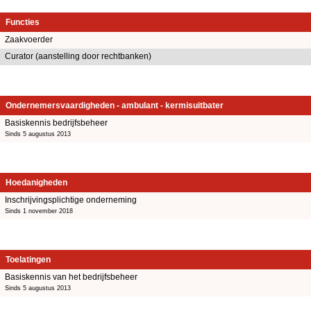
Functies
Zaakvoerder
Curator (aanstelling door rechtbanken)
Ondernemersvaardigheden - ambulant - kermisuitbater
Basiskennis bedrijfsbeheer
Sinds 5 augustus 2013
Hoedanigheden
Inschrijvingsplichtige onderneming
Sinds 1 november 2018
Toelatingen
Basiskennis van het bedrijfsbeheer
Sinds 5 augustus 2013