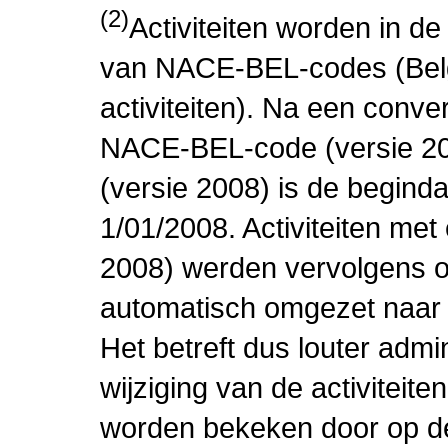
(2)
Activiteiten worden in 
van NACE-BEL-codes (Bel
activiteiten). Na een conve
NACE-BEL-code (versie 2
(versie 2008) is de beginda
1/01/2008. Activiteiten m
2008) werden vervolgens o
automatisch omgezet naar
Het betreft dus louter admi
wijziging van de activiteit
worden bekeken door op de 