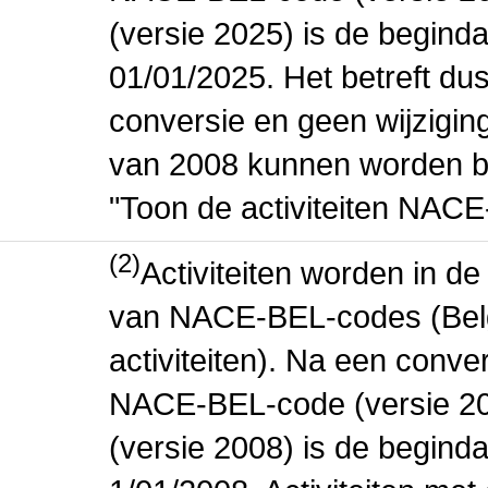
(versie 2025) is de beginda
01/01/2025. Het betreft dus
conversie en geen wijziging 
van 2008 kunnen worden be
"Toon de activiteiten NAC
(2)
Activiteiten worden in 
van NACE-BEL-codes (Bel
activiteiten). Na een conve
NACE-BEL-code (versie 2
(versie 2008) is de beginda