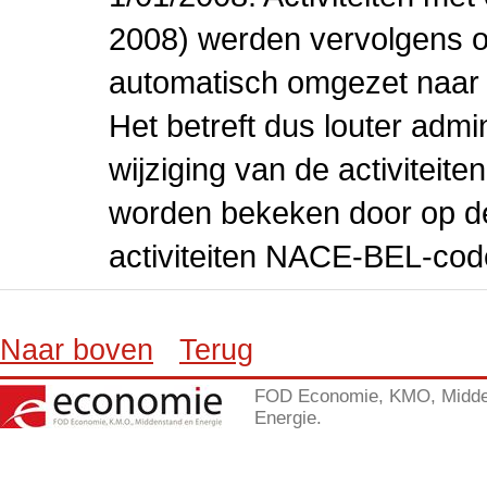
2008) werden vervolgens o
automatisch omgezet naar
Het betreft dus louter admi
wijziging van de activiteit
worden bekeken door op de 
activiteiten NACE-BEL-cod
Naar boven
Terug
FOD Economie, KMO, Midde
Energie.