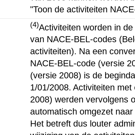
"Toon de activiteiten NAC
(4)
Activiteiten worden in 
van NACE-BEL-codes (Bel
activiteiten). Na een conve
NACE-BEL-code (versie 2
(versie 2008) is de beginda
1/01/2008. Activiteiten m
2008) werden vervolgens o
automatisch omgezet naar
Het betreft dus louter admi