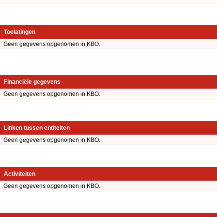
Toelatingen
Geen gegevens opgenomen in KBO.
Financiële gegevens
Geen gegevens opgenomen in KBO.
Linken tussen entiteiten
Geen gegevens opgenomen in KBO.
Activiteiten
Geen gegevens opgenomen in KBO.